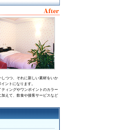
かしつつ、それに新しい素材をいか
ポイントになります。
イティングやワンポイントのカラー
に加えて、飲食や接客サービスなど